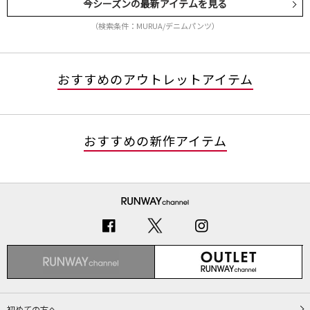
今シーズンの最新アイテムを見る
（検索条件：MURUA/デニムパンツ）
おすすめのアウトレットアイテム
おすすめの新作アイテム
初めての方へ