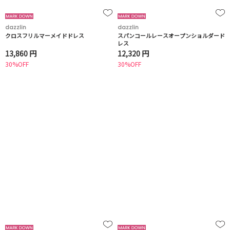
dazzlin
dazzlin
クロスフリルマーメイドドレス
スパンコールレースオープンショルダード
レス
13,860 円
12,320 円
30%OFF
30%OFF