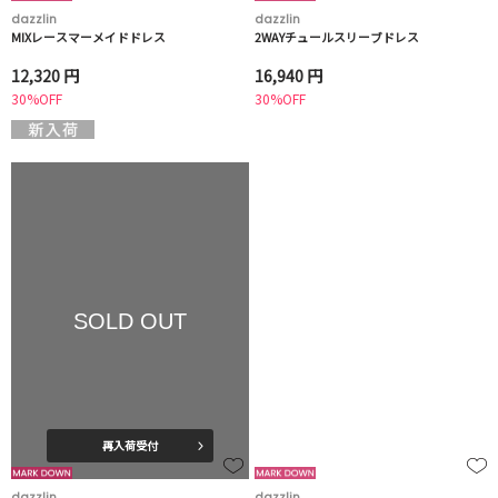
dazzlin
dazzlin
MIXレースマーメイドドレス
2WAYチュールスリーブドレス
12,320 円
16,940 円
30%OFF
30%OFF
SOLD OUT
再入荷受付
dazzlin
dazzlin