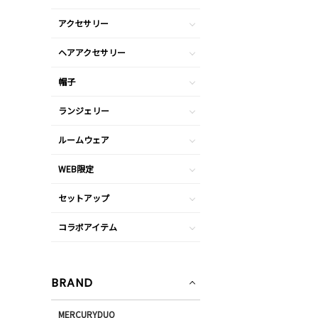
アクセサリー
ヘアアクセサリー
帽子
ランジェリー
ルームウェア
WEB限定
セットアップ
コラボアイテム
BRAND
MERCURYDUO