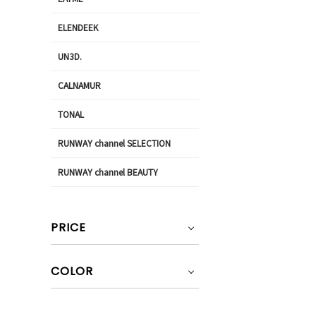
ELENDEEK
UN3D.
CALNAMUR
TONAL
RUNWAY channel SELECTION
RUNWAY channel BEAUTY
PRICE
COLOR