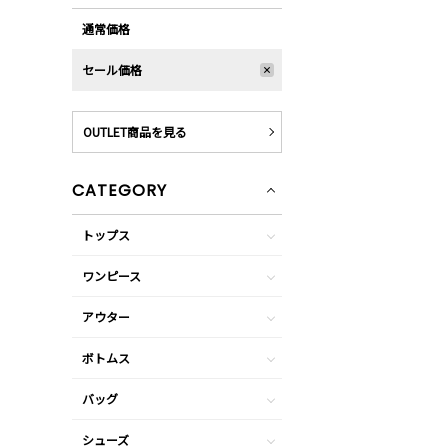
通常価格
セール価格
OUTLET商品を見る
CATEGORY
トップス
ワンピース
アウター
ボトムス
バッグ
シューズ