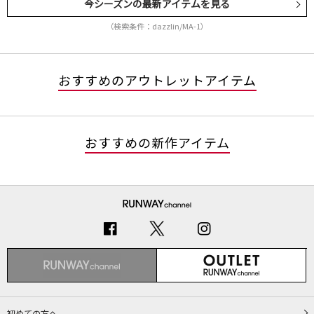
今シーズンの最新アイテムを見る
（検索条件：dazzlin/MA-1）
おすすめのアウトレットアイテム
おすすめの新作アイテム
初めての方へ