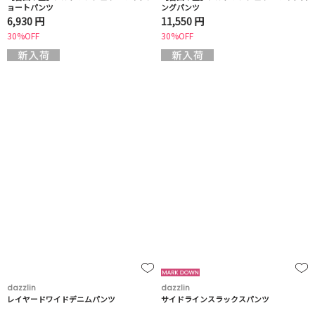
ョートパンツ
ングパンツ
6,930 円
11,550 円
30%OFF
30%OFF
dazzlin
dazzlin
レイヤードワイドデニムパンツ
サイドラインスラックスパンツ