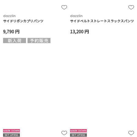
dazzlin
dazzlin
サイドリボンカプリパンツ
サイドベルトストレートスラックスパンツ
9,790 円
13,200 円