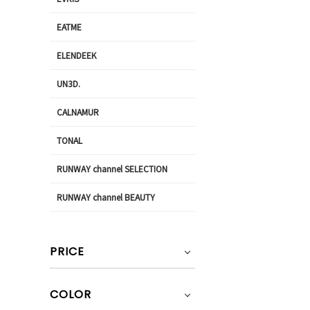
EATME
ELENDEEK
UN3D.
CALNAMUR
TONAL
RUNWAY channel SELECTION
RUNWAY channel BEAUTY
PRICE
COLOR