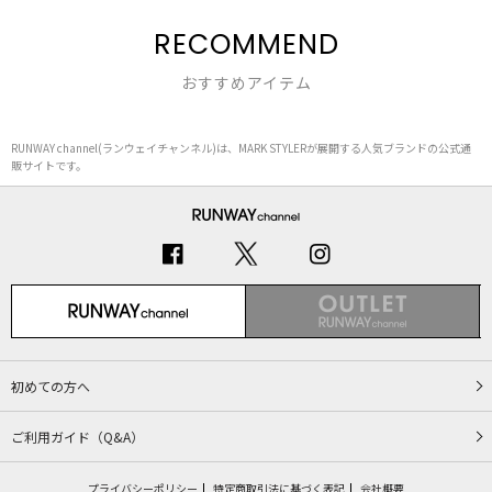
RECOMMEND
おすすめアイテム
RUNWAY channel(ランウェイチャンネル)は、MARK STYLERが展開する人気ブランドの公式通
販サイトです。
初めての方へ
ご利用ガイド（Q&A）
プライバシーポリシー
特定商取引法に基づく表記
会社概要