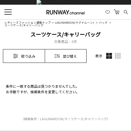
レディースファッション通販トップ
LAGUNAMOON(ラグナムーン)
バッグ
スーツケース/キャリーバッグ
スーツケース/キャリーバッグ
対象商品：
0件
表示
絞り込み
並び替え
条件に一致する商品は見つかりませんでした。
お手数ですが、検索条件を変更してください。
（検索条件：LAGUNAMOON/スーツケース/キャリーバッグ）