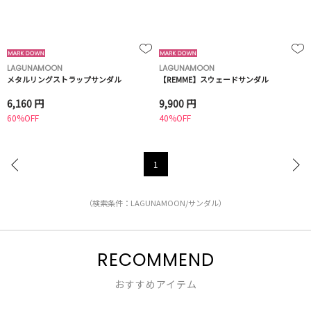
LAGUNAMOON
LAGUNAMOON
メタルリングストラップサンダル
【REMME】スウェードサンダル
6,160 円
9,900 円
60%OFF
40%OFF
1
（検索条件：LAGUNAMOON/サンダル）
RECOMMEND
おすすめアイテム