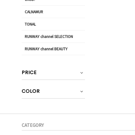
CALNAMUR
TONAL
RUNWAY channel SELECTION
RUNWAY channel BEAUTY
PRICE
COLOR
CATEGORY