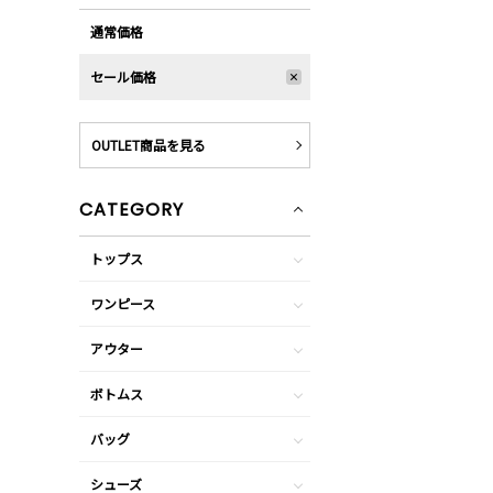
通常価格
セール価格
OUTLET商品を見る
CATEGORY
トップス
ワンピース
アウター
ボトムス
バッグ
シューズ