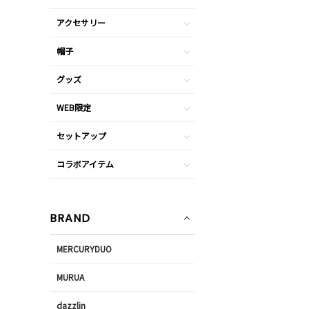
アクセサリー
帽子
グッズ
WEB限定
セットアップ
コラボアイテム
BRAND
MERCURYDUO
MURUA
dazzlin