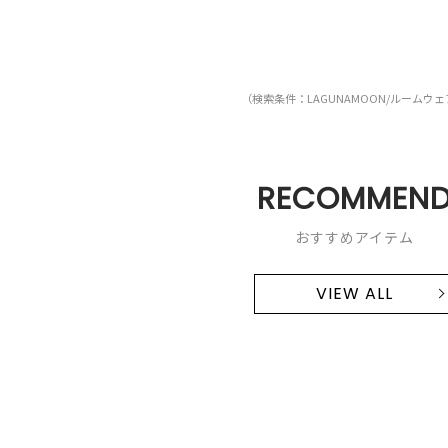
（検索条件：LAGUNAMOON/ルームウ
RECOMMEN
おすすめアイテム
VIEW ALL