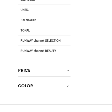
UN3D.
CALNAMUR
TONAL
RUNWAY channel SELECTION
RUNWAY channel BEAUTY
PRICE
COLOR