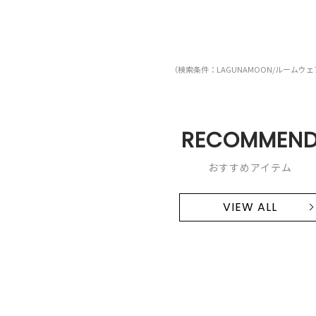
（検索条件：LAGUNAMOON/ルームウ
RECOMMEN
おすすめアイテム
VIEW ALL