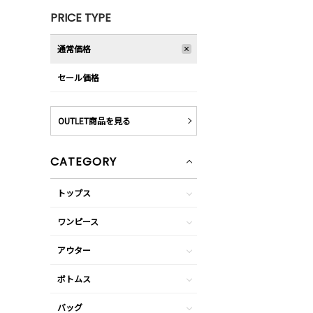
PRICE TYPE
通常価格
セール価格
OUTLET商品を見る
CATEGORY
トップス
ワンピース
アウター
ボトムス
バッグ