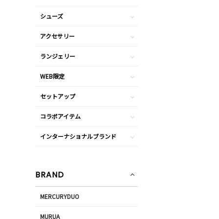
シューズ
アクセサリー
ランジェリー
WEB限定
セットアップ
コラボアイテム
インターナショナルブランド
BRAND
MERCURYDUO
MURUA