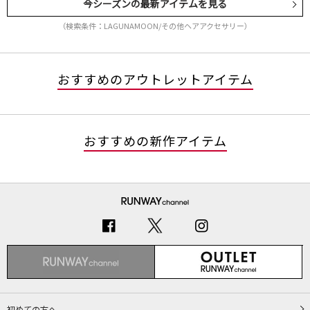
今シーズンの最新アイテムを見る
（検索条件：LAGUNAMOON/その他ヘアアクセサリー）
おすすめのアウトレットアイテム
おすすめの新作アイテム
初めての方へ