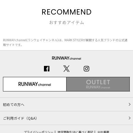
RECOMMEND
おすすめアイテム
RUNWAY channel(ランウェイチャンネル)は、MARK STYLERが展開する人気ブランドの公式通
販サイトです。
初めての方へ
ご利用ガイド（Q&A）
プライバシーポリシー
特定商取引法に基づく表記
会社概要