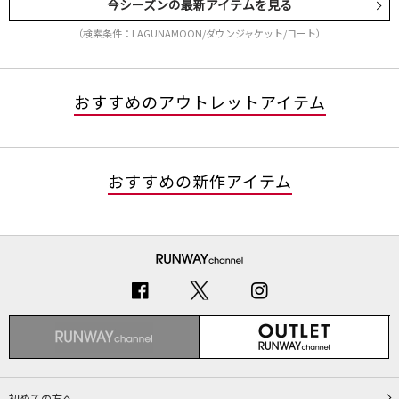
今シーズンの最新アイテムを見る
（検索条件：LAGUNAMOON/ダウンジャケット/コート）
おすすめのアウトレットアイテム
おすすめの新作アイテム
初めての方へ