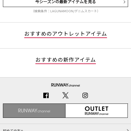
今シーズンの最新アイテムを見る
（検索条件：LAGUNAMOON/デニムスカート）
おすすめのアウトレットアイテム
おすすめの新作アイテム
初めての方へ