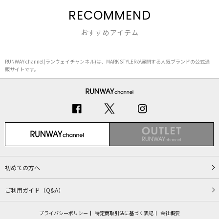
RECOMMEND
おすすめアイテム
RUNWAY channel(ランウェイチャンネル)は、MARK STYLERが展開する人気ブランドの公式通
販サイトです。
初めての方へ
ご利用ガイド（Q&A）
プライバシーポリシー
特定商取引法に基づく表記
会社概要