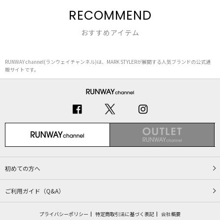
RECOMMEND
おすすめアイテム
RUNWAY channel(ランウェイチャンネル)は、MARK STYLERが展開する人気ブランドの公式通
販サイトです。
初めての方へ
ご利用ガイド（Q&A）
プライバシーポリシー
特定商取引法に基づく表記
会社概要