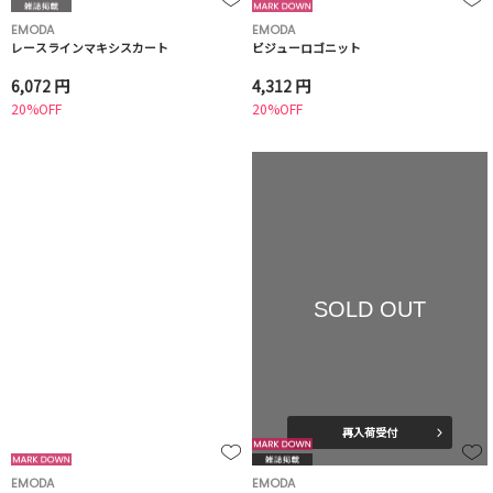
EMODA
EMODA
レースラインマキシスカート
ビジューロゴニット
6,072 円
4,312 円
20%OFF
20%OFF
SOLD OUT
再入荷受付
EMODA
EMODA