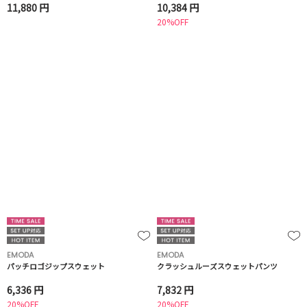
11,880 円
10,384 円
20%OFF
EMODA
EMODA
パッチロゴジップスウェット
クラッシュルーズスウェットパンツ
6,336 円
7,832 円
20%OFF
20%OFF