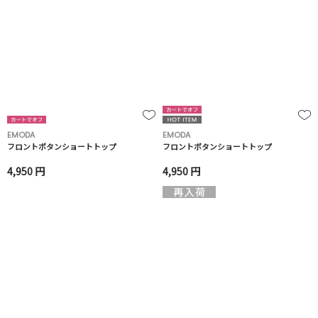
EMODA
EMODA
フロントボタンショートトップ
フロントボタンショートトップ
4,950 円
4,950 円