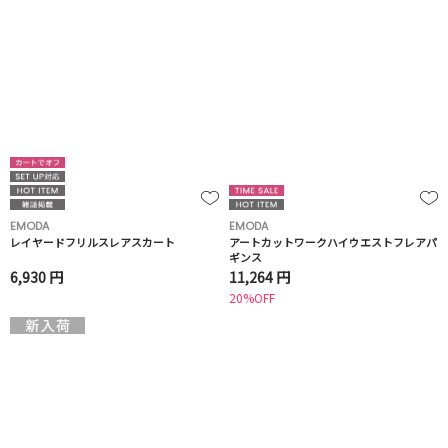
EMODA
EMODA
レイヤードフリルスレアスカート
アートカットワークハイウエストフレアパ
ギンス
6,930 円
11,264 円
20%OFF