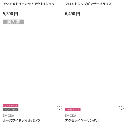
アシンメトリーカットアウトTシャツ
フロントジップギャザーブラウス
5,390 円
6,490 円
EMODA
EMODA
ルーズワイドツイルパンツ
アクセレイヤーサンダル