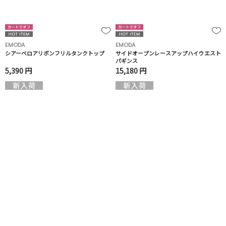
EMODA
EMODA
シアーベロアリボンフリルタンクトップ
サイドオープンレースアップハイウエスト
パギンス
5,390 円
15,180 円