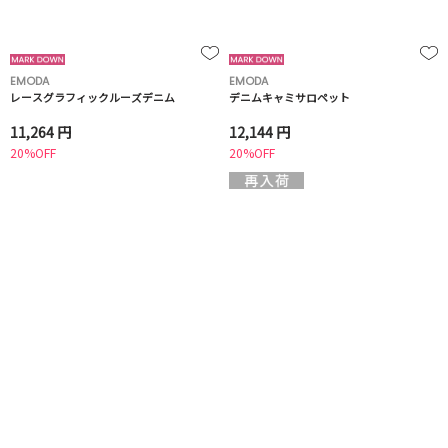
EMODA
EMODA
レースグラフィックルーズデニム
デニムキャミサロペット
11,264 円
12,144 円
20%OFF
20%OFF