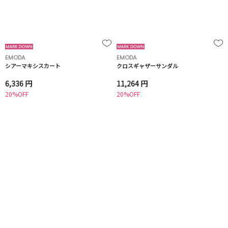
EMODA
EMODA
シアーマキシスカート
クロスギャザーサンダル
6,336 円
11,264 円
20%OFF
20%OFF