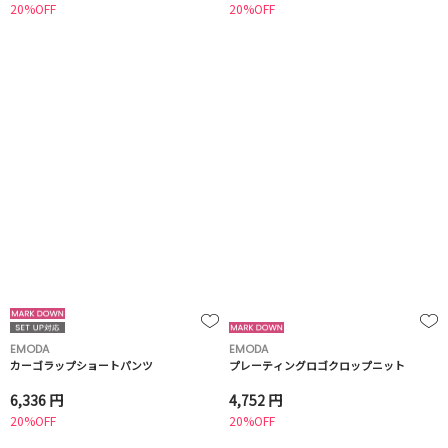
20%OFF
20%OFF
EMODA
EMODA
カーゴラップショートパンツ
プレーティングロゴクロップニット
6,336 円
4,752 円
20%OFF
20%OFF