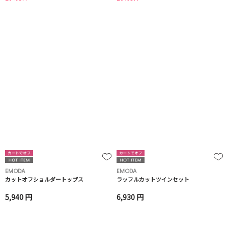
EMODA
EMODA
カットオフショルダートップス
ラッフルカットツインセット
5,940 円
6,930 円