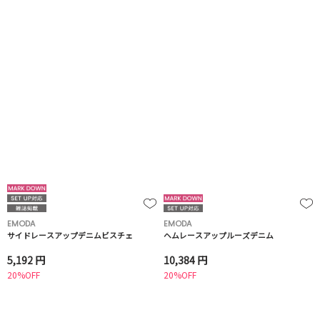
EMODA
EMODA
サイドレースアップデニムビスチェ
ヘムレースアップルーズデニム
5,192 円
10,384 円
20%OFF
20%OFF