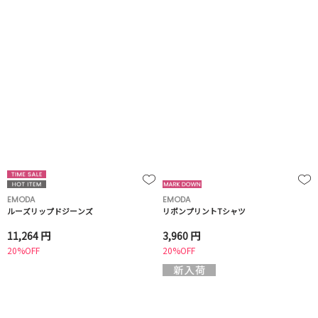
EMODA
EMODA
ルーズリップドジーンズ
リボンプリントTシャツ
11,264 円
3,960 円
20%OFF
20%OFF