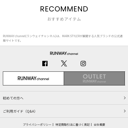
RECOMMEND
おすすめアイテム
RUNWAY channel(ランウェイチャンネル)は、MARK STYLERが展開する人気ブランドの公式通
販サイトです。
初めての方へ
ご利用ガイド（Q&A）
プライバシーポリシー
特定商取引法に基づく表記
会社概要