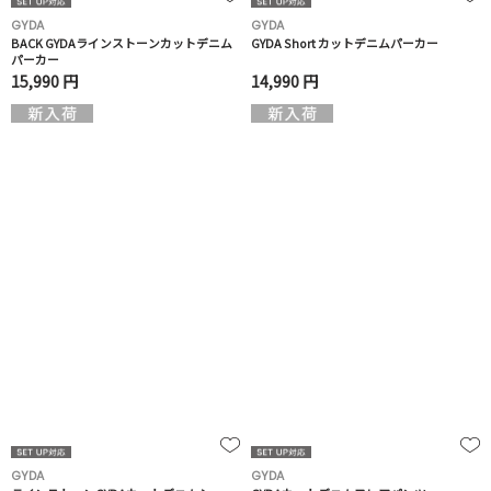
GYDA
GYDA
BACK GYDAラインストーンカットデニム
GYDA Short カットデニムパーカー
パーカー
15,990 円
14,990 円
GYDA
GYDA