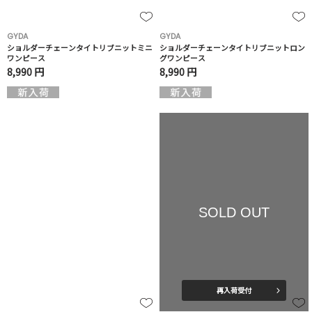
GYDA
GYDA
ショルダーチェーンタイトリブニットミニ
ショルダーチェーンタイトリブニットロン
ワンピース
グワンピース
8,990 円
8,990 円
SOLD OUT
再入荷受付