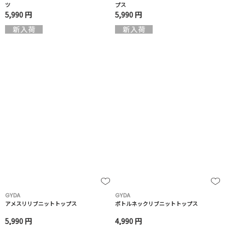
ツ
プス
5,990 円
5,990 円
GYDA
GYDA
アメスリリブニットトップス
ボトルネックリブニットトップス
5,990 円
4,990 円