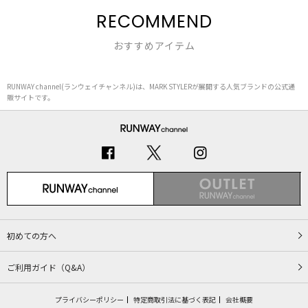
RECOMMEND
おすすめアイテム
RUNWAY channel(ランウェイチャンネル)は、MARK STYLERが展開する人気ブランドの公式通
販サイトです。
初めての方へ
ご利用ガイド（Q&A）
プライバシーポリシー
特定商取引法に基づく表記
会社概要