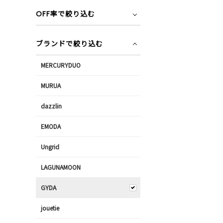
OFF率で絞り込む
ブランドで絞り込む
MERCURYDUO
MURUA
dazzlin
EMODA
Ungrid
LAGUNAMOON
GYDA
jouetie