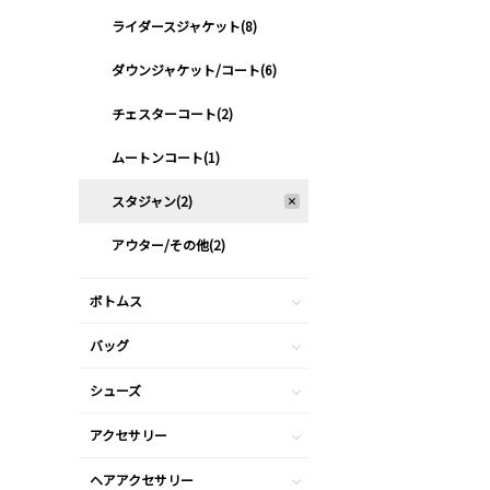
ライダースジャケット(8)
ダウンジャケット/コート(6)
チェスターコート(2)
ムートンコート(1)
スタジャン(2)
アウター/その他(2)
ボトムス
バッグ
シューズ
アクセサリー
ヘアアクセサリー