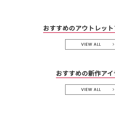
おすすめのアウトレット
VIEW ALL
おすすめの新作アイ
VIEW ALL