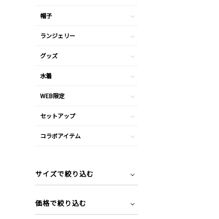
帽子
ランジェリー
グッズ
水着
WEB限定
セットアップ
コラボアイテム
サイズで絞り込む
価格で絞り込む