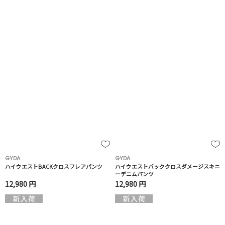
GYDA
GYDA
ハイウエストBACKクロスフレアパンツ
ハイウエストバッククロスダメージスキニ
ーデニムパンツ
12,980 円
12,980 円