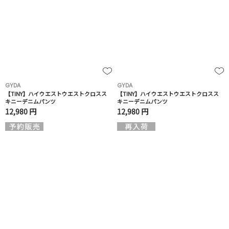
GYDA
GYDA
【TINY】ハイウエストウエストクロスス
【TINY】ハイウエストウエストクロスス
キニーデニムパンツ
キニーデニムパンツ
12,980 円
12,980 円