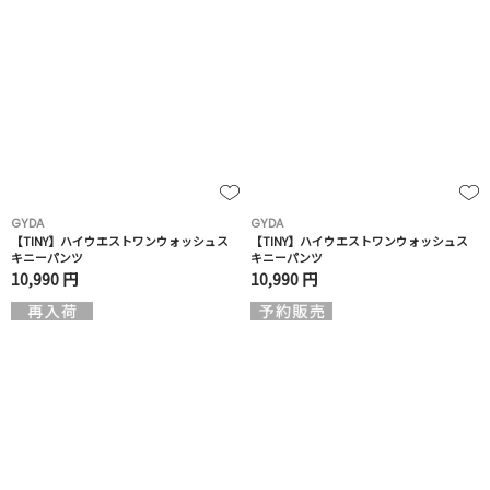
GYDA
GYDA
【TINY】ハイウエストワンウォッシュス
【TINY】ハイウエストワンウォッシュス
キニーパンツ
キニーパンツ
10,990 円
10,990 円