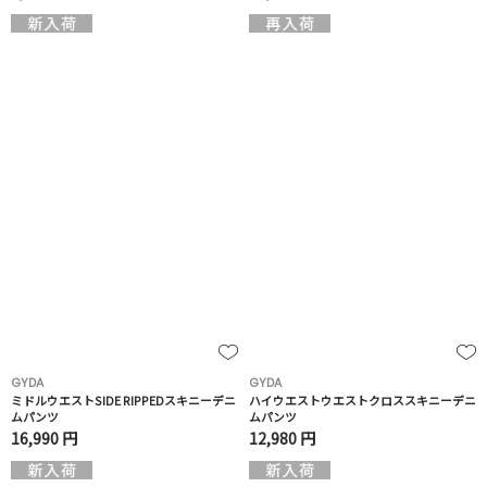
GYDA
GYDA
ミドルウエストSIDE RIPPEDスキニーデニ
ハイウエストウエストクロススキニーデニ
ムパンツ
ムパンツ
16,990 円
12,980 円