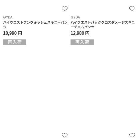
GYDA
GYDA
ハイウエストワンウォッシュスキニーパン
ハイウエストバッククロスダメージスキニ
ツ
ーデニムパンツ
10,990 円
12,980 円