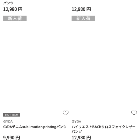
パンツ
12,980 円
12,980 円
GYDA
GYDA
GYDAデニムsublimation printingパンツ
ハイウエストBACKクロスフェイクレザー
パンツ
9,990 円
12,980 円