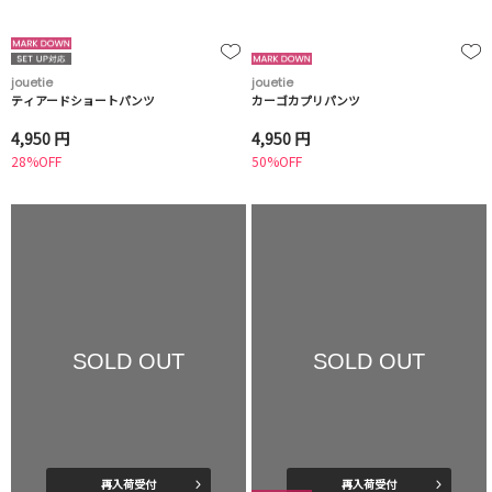
jouetie
jouetie
ティアードショートパンツ
カーゴカプリパンツ
4,950 円
4,950 円
28%OFF
50%OFF
SOLD OUT
SOLD OUT
再入荷受付
再入荷受付