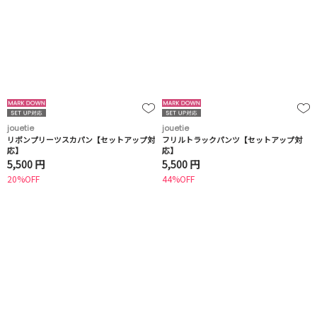
jouetie
jouetie
リボンプリーツスカパン【セットアップ対
フリルトラックパンツ【セットアップ対
応】
応】
5,500 円
5,500 円
20%OFF
44%OFF