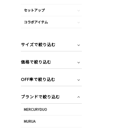
セットアップ
コラボアイテム
サイズで絞り込む
価格で絞り込む
OFF率で絞り込む
ブランドで絞り込む
MERCURYDUO
MURUA