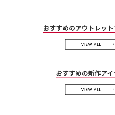
おすすめのアウトレット
VIEW ALL
おすすめの新作アイ
VIEW ALL