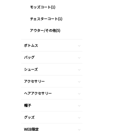
モッズコート(1)
チェスターコート(1)
アウター/その他(5)
ボトムス
バッグ
シューズ
アクセサリー
ヘアアクセサリー
帽子
グッズ
WEB限定