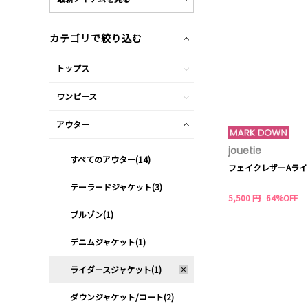
カテゴリで絞り込む
トップス
ワンピース
アウター
jouetie
すべてのアウター(14)
フェイクレザーAラ
テーラードジャケット(3)
5,500 円
64%OFF
ブルゾン(1)
デニムジャケット(1)
ライダースジャケット(1)
ダウンジャケット/コート(2)