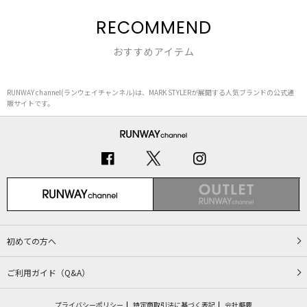
RECOMMEND
おすすめアイテム
RUNWAY channel(ランウェイチャンネル)は、MARK STYLERが展開する人気ブランドの公式通
販サイトです。
初めての方へ
ご利用ガイド（Q&A）
プライバシーポリシー
特定商取引法に基づく表記
会社概要