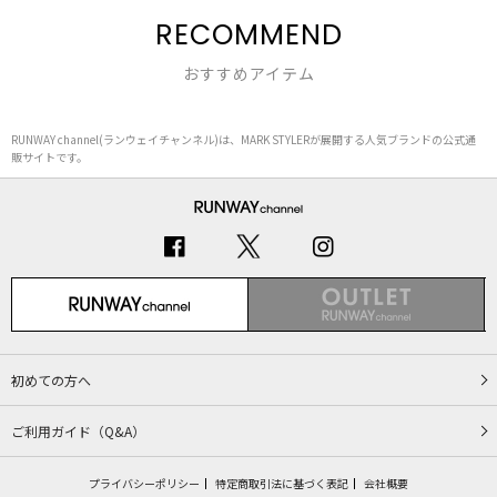
RECOMMEND
おすすめアイテム
RUNWAY channel(ランウェイチャンネル)は、MARK STYLERが展開する人気ブランドの公式通
販サイトです。
初めての方へ
ご利用ガイド（Q&A）
プライバシーポリシー
特定商取引法に基づく表記
会社概要