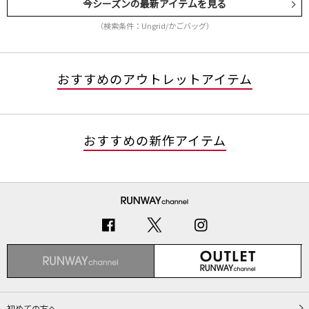
今シーズンの最新アイテムを見る
（検索条件：Ungrid/かごバッグ）
おすすめのアウトレットアイテム
おすすめの新作アイテム
初めての方へ