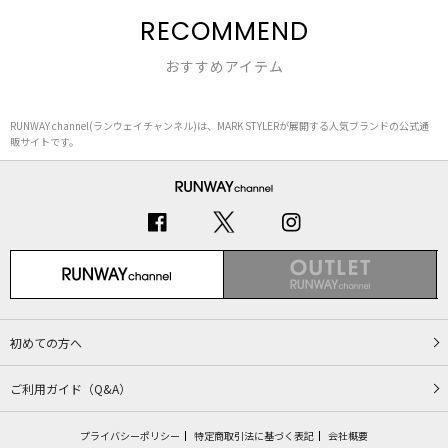
RECOMMEND
おすすめアイテム
RUNWAY channel(ランウェイチャンネル)は、MARK STYLERが展開する人気ブランドの公式通
販サイトです。
初めての方へ
ご利用ガイド（Q&A）
プライバシーポリシー
特定商取引法に基づく表記
会社概要