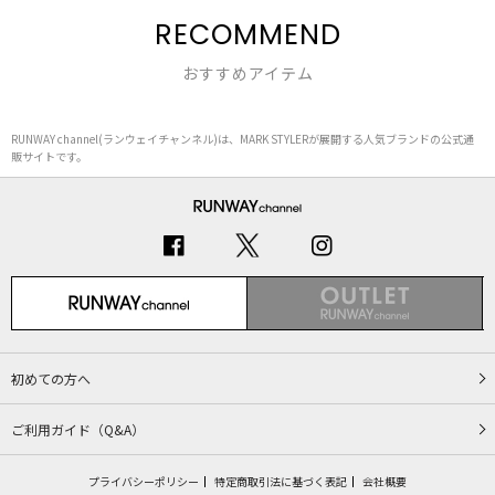
RECOMMEND
おすすめアイテム
RUNWAY channel(ランウェイチャンネル)は、MARK STYLERが展開する人気ブランドの公式通
販サイトです。
初めての方へ
ご利用ガイド（Q&A）
プライバシーポリシー
特定商取引法に基づく表記
会社概要