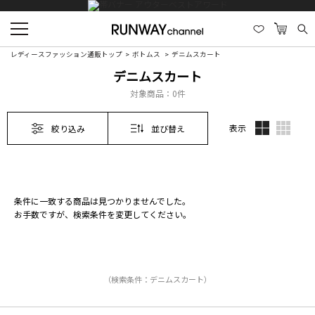
レディースファッション通販トップ
ボトムス
デニムスカート
デニムスカート
対象商品：
0件
表示
絞り込み
並び替え
条件に一致する商品は見つかりませんでした。
お手数ですが、検索条件を変更してください。
（検索条件：デニムスカート）