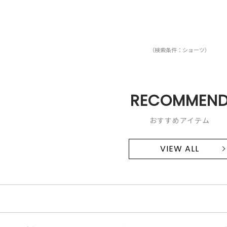
（検索条件：ショーツ）
RECOMMEN
おすすめアイテム
VIEW ALL