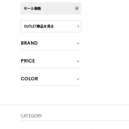
セール価格
OUTLET商品を見る
BRAND
PRICE
COLOR
CATEGORY