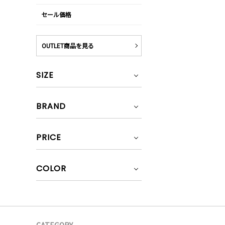
セール価格
OUTLET商品を見る
SIZE
BRAND
PRICE
COLOR