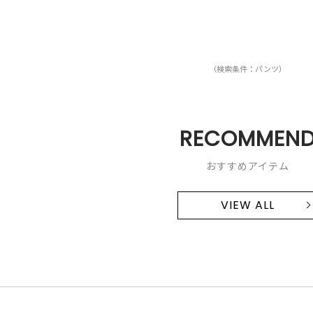
（検索条件：パンツ）
RECOMMEN
おすすめアイテム
VIEW ALL