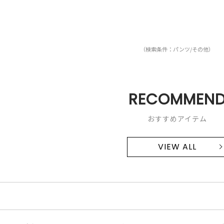
（検索条件：パンツ/その他）
RECOMMEN
おすすめアイテム
VIEW ALL