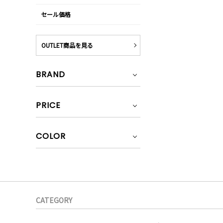
セール価格
OUTLET商品を見る
BRAND
PRICE
COLOR
CATEGORY