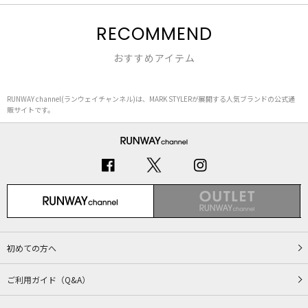
RECOMMEND
おすすめアイテム
RUNWAY channel(ランウェイチャンネル)は、MARK STYLERが展開する人気ブランドの公式通
販サイトです。
初めての方へ
ご利用ガイド（Q&A）