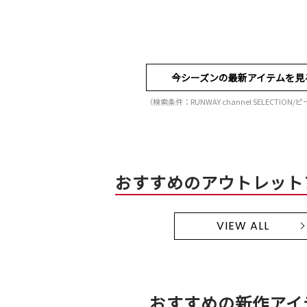
今シーズンの最新アイテムを見
（検索条件：RUNWAY channel SELECTION
おすすめのアウトレット
VIEW ALL
おすすめの新作アイ