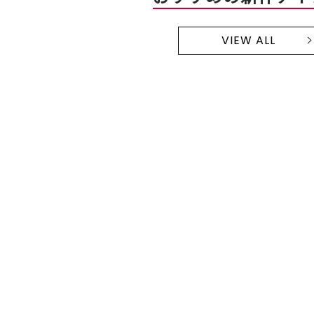
VIEW ALL