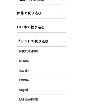
価格で絞り込む
OFF率で絞り込む
ブランドで絞り込む
MERCURYDUO
MURUA
dazzlin
EMODA
Ungrid
LAGUNAMOON