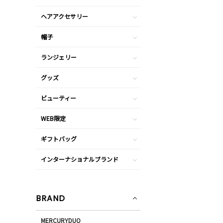
ヘアアクセサリー
帽子
ランジェリー
グッズ
ビューティー
WEB限定
ギフトバッグ
インターナショナルブランド
BRAND
MERCURYDUO