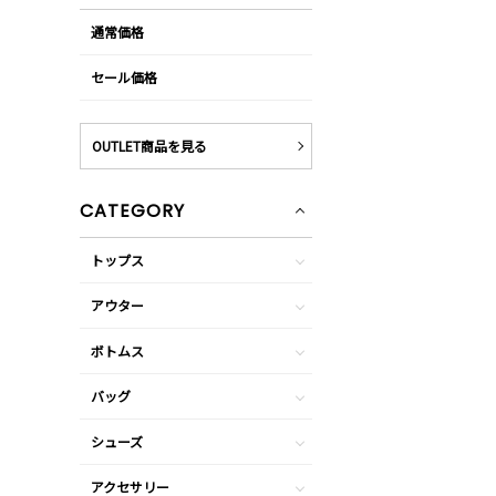
通常価格
セール価格
OUTLET商品を見る
CATEGORY
トップス
アウター
ボトムス
バッグ
シューズ
アクセサリー