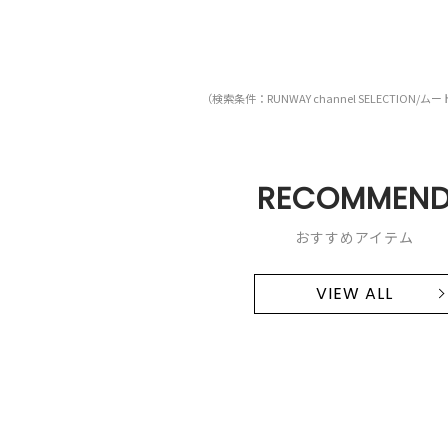
（検索条件：RUNWAY channel SELECTION/
RECOMMEN
おすすめアイテム
VIEW ALL