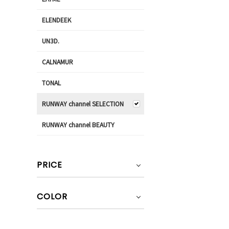
ELENDEEK
UN3D.
CALNAMUR
TONAL
RUNWAY channel SELECTION
RUNWAY channel BEAUTY
PRICE
COLOR