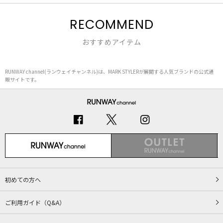
RECOMMEND
おすすめアイテム
RUNWAY channel(ランウェイチャンネル)は、MARK STYLERが展開する人気ブランドの公式通
販サイトです。
初めての方へ
ご利用ガイド（Q&A）