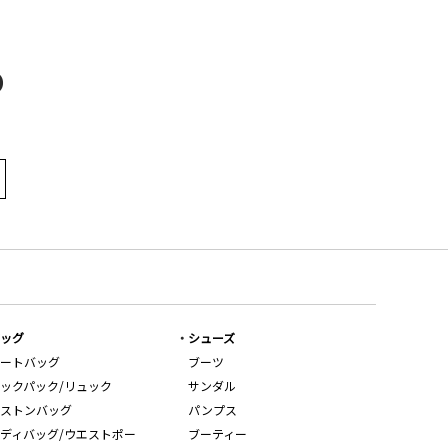
D
ッグ
シューズ
ートバッグ
ブーツ
ックパック/リュック
サンダル
ストンバッグ
パンプス
ディバッグ/ウエストポー
ブーティー