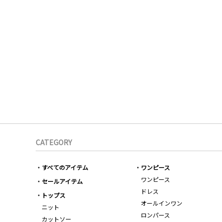
CATEGORY
すべてのアイテム
ワンピース
ワンピース
セールアイテム
ドレス
トップス
オールインワン
ニット
ロンパース
カットソー