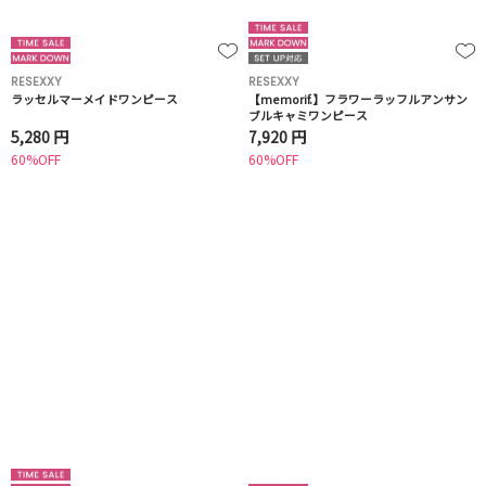
RESEXXY
RESEXXY
ラッセルマーメイドワンピース
【memorif.】フラワーラッフルアンサン
ブルキャミワンピース
5,280 円
7,920 円
60%OFF
60%OFF