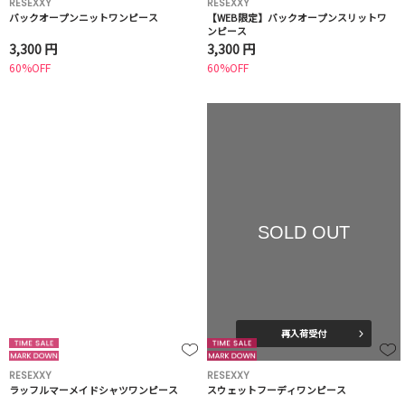
RESEXXY
RESEXXY
バックオープンニットワンピース
【WEB限定】バックオープンスリットワ
ンピース
3,300 円
3,300 円
60%OFF
60%OFF
SOLD OUT
再入荷受付
RESEXXY
RESEXXY
ラッフルマーメイドシャツワンピース
スウェットフーディワンピース