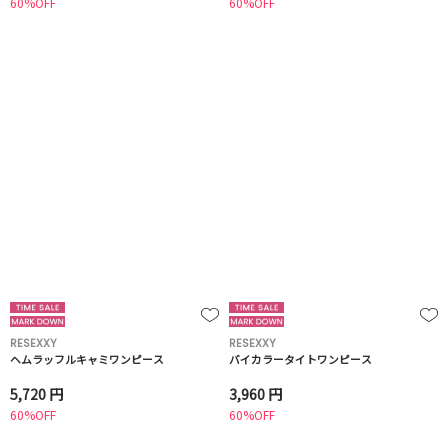
60%OFF
60%OFF
RESEXXY
RESEXXY
ヘムラッフルキャミワンピース
バイカラータイトワンピース
5,720 円
3,960 円
60%OFF
60%OFF