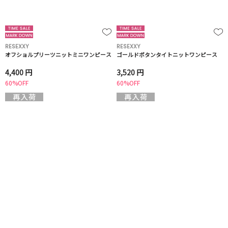
RESEXXY
RESEXXY
オフショルプリーツニットミニワンピース
ゴールドボタンタイトニットワンピース
4,400 円
3,520 円
60%OFF
60%OFF