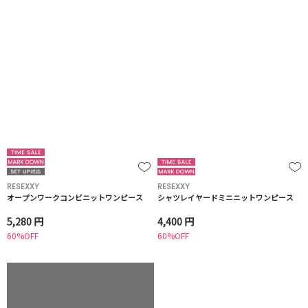
RESEXXY
RESEXXY
オープンワークコンビニットワンピース
シャツレイヤードミニニットワンピース
5,280 円
4,400 円
60%OFF
60%OFF