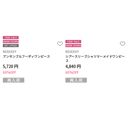
RESEXXY
RESEXXY
アンサンブルフーディワンピース
シアースリーブシャツマーメイドワンピー
ス
5,720 円
4,840 円
60%OFF
60%OFF