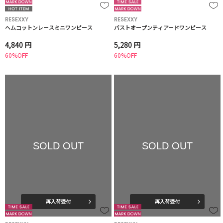
RESEXXY
RESEXXY
ヘムコットンレースミニワンピース
バストオープンティアードワンピース
4,840 円
5,280 円
60%OFF
60%OFF
SOLD OUT
SOLD OUT
再入荷受付
再入荷受付