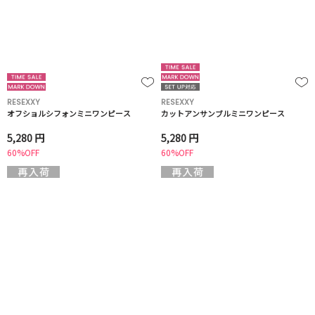
RESEXXY
RESEXXY
オフショルシフォンミニワンピース
カットアンサンブルミニワンピース
5,280 円
5,280 円
60%OFF
60%OFF