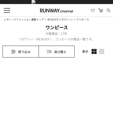
レディースファッション通販トップ
RESEXXY(リゼクシー)
ワンピース
ワンピース
対象商品：
37件
リゼクシー（RESEXXY）、ワンピースの商品一覧です。
表示
絞り込み
並び替え