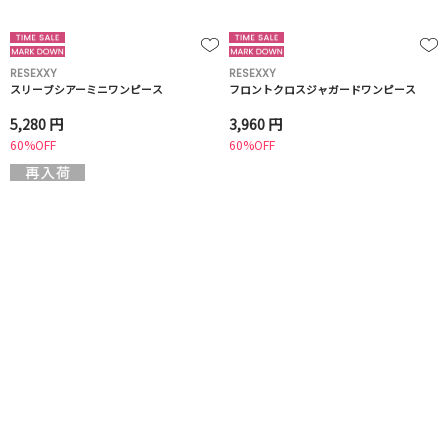
RESEXXY
RESEXXY
スリーブシアーミニワンピース
フロントクロスジャガードワンピース
5,280 円
3,960 円
60%OFF
60%OFF