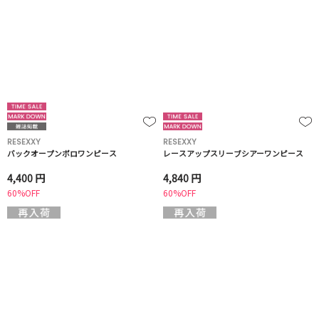
RESEXXY
RESEXXY
バックオープンポロワンピース
レースアップスリーブシアーワンピース
4,400 円
4,840 円
60%OFF
60%OFF