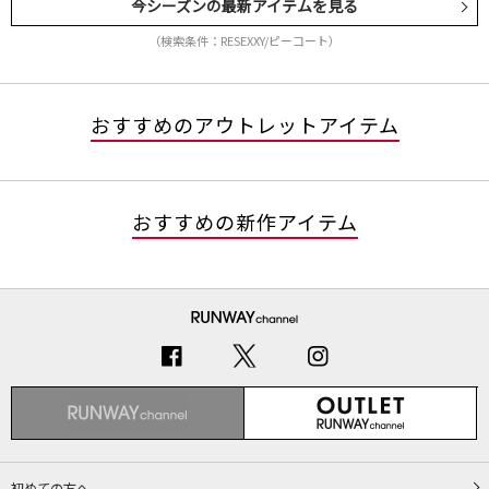
今シーズンの最新アイテムを見る
（検索条件：RESEXXY/ピーコート）
おすすめのアウトレットアイテム
おすすめの新作アイテム
初めての方へ