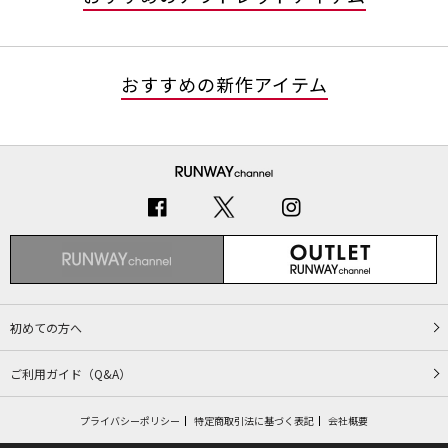
おすすめの新作アイテム
初めての方へ
ご利用ガイド（Q&A）
プライバシーポリシー
特定商取引法に基づく表記
会社概要