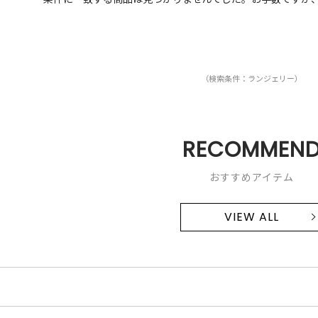
（検索条件：ランジェリー）
RECOMMEN
おすすめアイテム
VIEW ALL