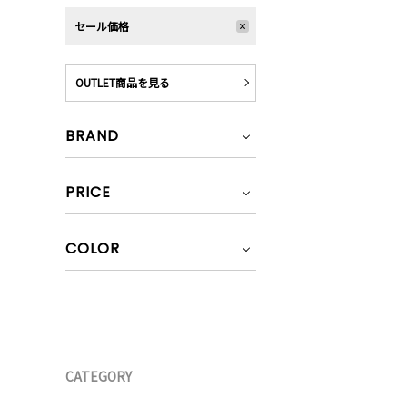
セール価格
OUTLET商品を見る
BRAND
PRICE
COLOR
CATEGORY