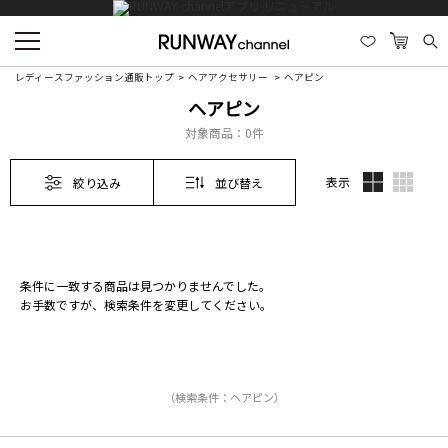
レディースファッション通販トップ
ヘアアクセサリー
ヘアピン
ヘアピン
対象商品：
0件
表示
絞り込み
並び替え
条件に一致する商品は見つかりませんでした。
お手数ですが、検索条件を変更してください。
（検索条件：ヘアピン）