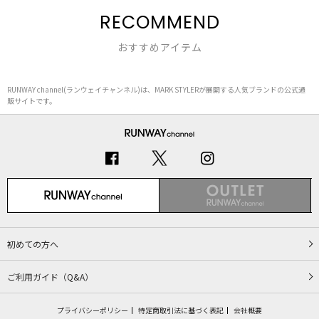
RECOMMEND
おすすめアイテム
RUNWAY channel(ランウェイチャンネル)は、MARK STYLERが展開する人気ブランドの公式通
販サイトです。
初めての方へ
ご利用ガイド（Q&A）
プライバシーポリシー
特定商取引法に基づく表記
会社概要