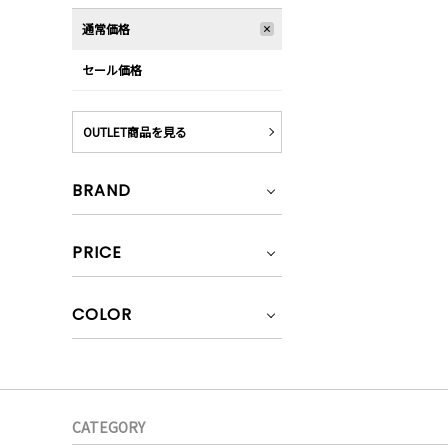
通常価格
セール価格
OUTLET商品を見る
BRAND
PRICE
COLOR
CATEGORY