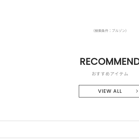
（検索条件：ブルゾン）
RECOMMEN
おすすめアイテム
VIEW ALL