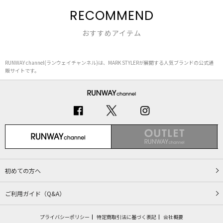
RECOMMEND
おすすめアイテム
RUNWAY channel(ランウェイチャンネル)は、MARK STYLERが展開する人気ブランドの公式通
販サイトです。
初めての方へ
ご利用ガイド（Q&A）
プライバシーポリシー
特定商取引法に基づく表記
会社概要