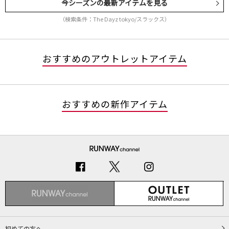
今シーズンの最新アイテムを見る
（検索条件：The Dayz tokyo/スラックス）
おすすめのアウトレットアイテム
おすすめの新作アイテム
初めての方へ