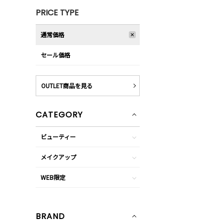
PRICE TYPE
通常価格
セール価格
OUTLET商品を見る
CATEGORY
ビューティー
メイクアップ
WEB限定
BRAND