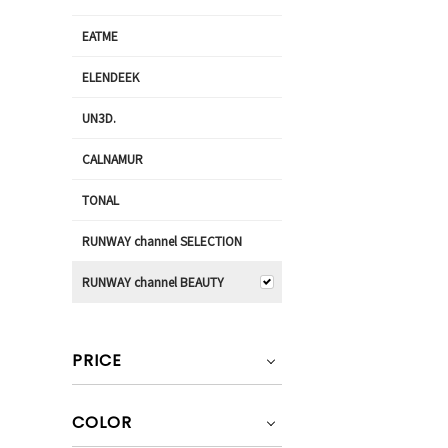
EATME
ELENDEEK
UN3D.
CALNAMUR
TONAL
RUNWAY channel SELECTION
RUNWAY channel BEAUTY
PRICE
COLOR