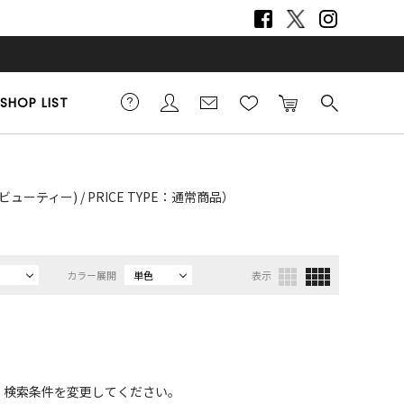
SHOP LIST
ビューティー) / PRICE TYPE：通常商品）
カラー展開
単色
表示
、検索条件を変更してください。