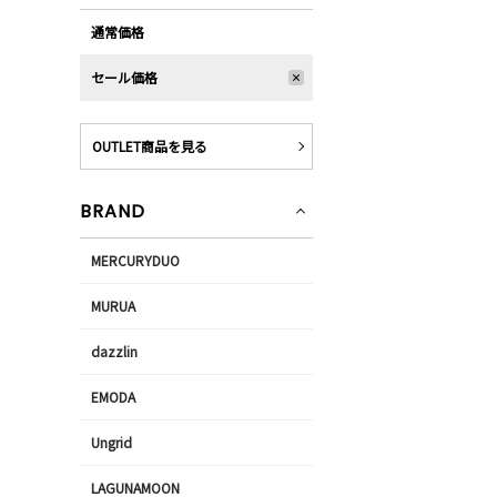
通常価格
セール価格
OUTLET商品を見る
BRAND
MERCURYDUO
MURUA
dazzlin
EMODA
Ungrid
LAGUNAMOON