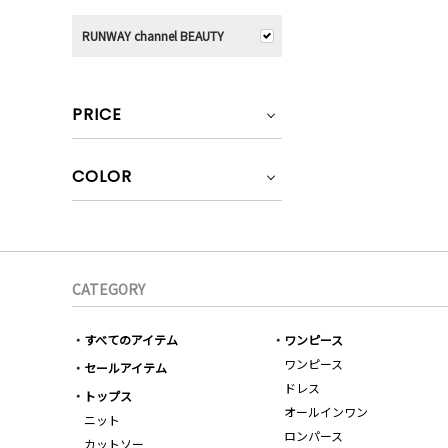
RUNWAY channel BEAUTY
PRICE
COLOR
CATEGORY
すべてのアイテム
ワンピース
ワンピース
セールアイテム
ドレス
トップス
オールインワン
ニット
ロンパース
カットソー