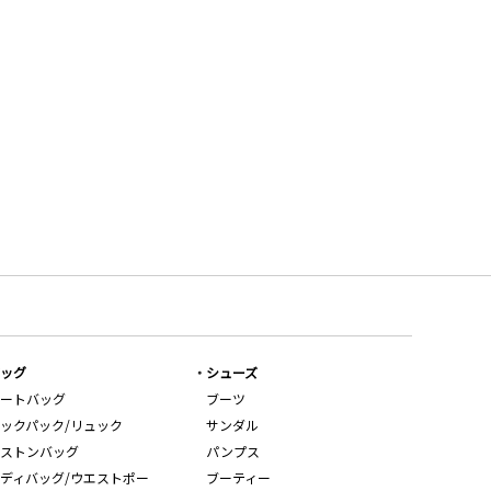
ッグ
シューズ
ートバッグ
ブーツ
ックパック/リュック
サンダル
ストンバッグ
パンプス
ディバッグ/ウエストポー
ブーティー