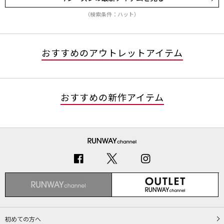
（検索条件：ハット）
おすすめのアウトレットアイテム
おすすめの新作アイテム
初めての方へ