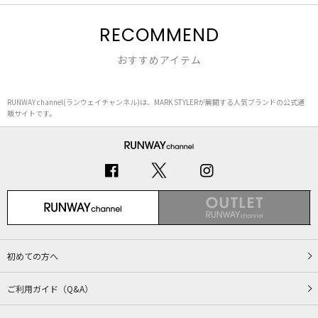
RECOMMEND
おすすめアイテム
RUNWAY channel(ランウェイチャンネル)は、MARK STYLERが展開する人気ブランドの公式通
販サイトです。
初めての方へ
ご利用ガイド（Q&A）