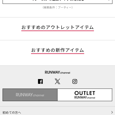
（検索条件：ブーティー）
おすすめのアウトレットアイテム
おすすめの新作アイテム
初めての方へ